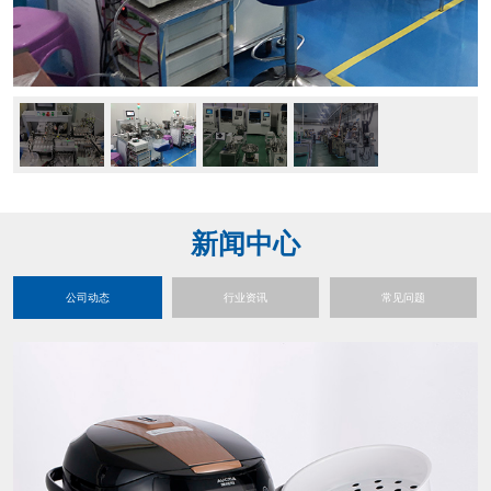
新闻中心
公司动态
行业资讯
常见问题