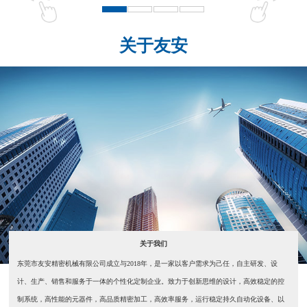
关于友安
关于我们
东莞市友安精密机械有限公司成立与2018年，是一家以客户需求为己任，自主研发、设
计、生产、销售和服务于一体的个性化定制企业。致力于创新思维的设计，高效稳定的控
制系统，高性能的元器件，高品质精密加工，高效率服务，运行稳定持久自动化设备、以