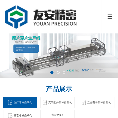
产品展示
医疗非标自动化
汽车配件非标自动化
五金电子非标自动化
查看更多+
其它非标自动化