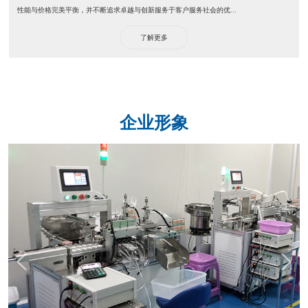
性能与价格完美平衡，并不断追求卓越与创新服务于客户服务社会的优...
了解更多
企业形象