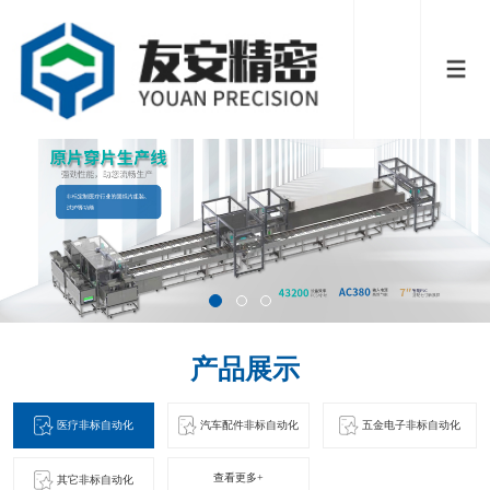
产品展示
医疗非标自动化
汽车配件非标自动化
五金电子非标自动化
查看更多+
其它非标自动化