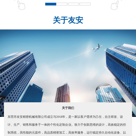
关于友安
关于我们
东莞市友安精密机械有限公司成立与2018年，是一家以客户需求为己任，自主研发、设
计、生产、销售和服务于一体的个性化定制企业。致力于创新思维的设计，高效稳定的控
制系统，高性能的元器件，高品质精密加工，高效率服务，运行稳定持久自动化设备、以