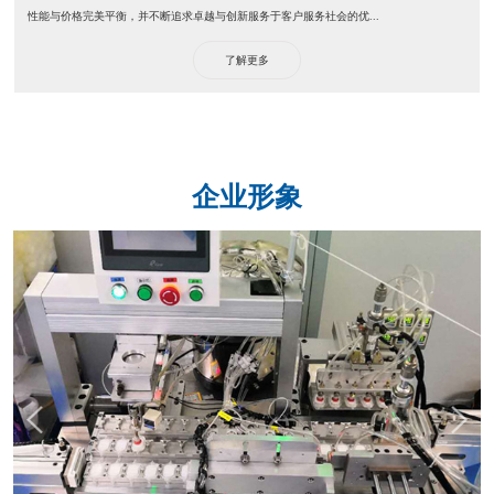
性能与价格完美平衡，并不断追求卓越与创新服务于客户服务社会的优...
了解更多
企业形象