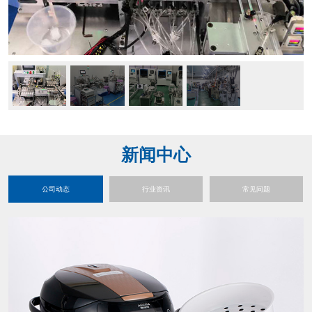
新闻中心
公司动态
行业资讯
常见问题