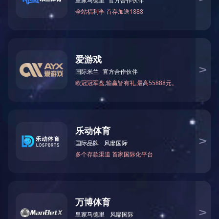
42.
新闻资讯_[开云官方端网站登录入口]一站式提供自动化设备服务
43.
什么是自动焊锡机？-开云官方端网站登录入口
44.
医疗耗材组装领域-开云官方端网站登录入口
45.
联系我们_[开云官方端网站登录入口]一站式提供自动化设备服务
46.
自动焊锡机,非标自动化设备_[开云官方端网站登录入口]一站式提供自动化设备
47.
药盖合盖机的出产工艺-开云官方端网站登录入口
48.
自动焊锡机调试技巧及注意事项-开云官方端网站登录入口-开云官方端网站登
49.
自动焊锡机,非标自动化设备_[开云官方端网站登录入口]一站式提供自动化设备
50.
新闻资讯_[开云官方端网站登录入口]一站式提供自动化设备服务
51.
医疗耗材组装领域-开云官方端网站登录入口
52.
荣誉资质_[开云官方端网站登录入口]一站式提供自动化设备服务
53.
药焊合盖机的好处-开云官方端网站登录入口
54.
如何保证线路板测试机使用效果更好呢？-开云官方端网站登录入口
55.
气膜液膜组装机-开云官方端网站登录入口
56.
企业形象_[开云官方端网站登录入口]一站式提供自动化设备服务
57.
新闻资讯_[开云官方端网站登录入口]一站式提供自动化设备服务
58.
汽车视频案例-开云官方端网站登录入口
59.
自动焊接机怎么操作？-开云官方端网站登录入口
60.
非标自动化设备应该怎么样去定制？-开云官方端网站登录入口
61.
荣誉资质-开云官方端网站登录入口
62.
开云官方端网站登录入口气密检测机-开云官方端网站登录入口