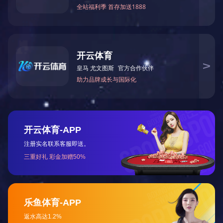
63.
雷士照明-开云官方端网站登录入口
64.
美的-开云官方端网站登录入口
65.
荣誉资质_[开云官方端网站登录入口]一站式提供自动化设备服务
66.
荣誉资质-开云官方端网站登录入口
67.
高速口罩机老化测试视频-开云官方端网站登录入口
68.
气密性检测仪对于包装的重要性-开云官方端网站登录入口
69.
荣誉资质-开云官方端网站登录入口
70.
OSRAM-开云官方端网站登录入口
71.
自动焊锡机,非标自动化设备_[开云官方端网站登录入口]一站式提供自动化设备
72.
合盖机的应用-开云官方端网站登录入口
73.
医疗耗材组装领域-开云官方端网站登录入口
74.
格力-开云官方端网站登录入口
75.
气密性检测设备的断定方式有哪些？-开云官方端网站登录入口
76.
自动焊锡机,非标自动化设备_[开云官方端网站登录入口]一站式提供自动化设备
77.
自动焊锡机,非标自动化设备_[开云官方端网站登录入口]一站式提供自动化设备
78.
磊明-开云官方端网站登录入口
79.
医疗耗材组装领域-开云官方端网站登录入口
80.
联系我们-开云官方端网站登录入口
81.
企业形象-开云官方端网站登录入口
82.
博力威-开云官方端网站登录入口
83.
新闻资讯_[开云官方端网站登录入口]一站式提供自动化设备服务
84.
自动焊锡机有哪些特点？-开云官方端网站登录入口