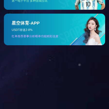
106.
全自动壳体密封性测试机-开云官方端网站登录入口
107.
线路板测试机的优势是什么？-开云官方端网站登录入口
108.
自动焊锡机,非标自动化设备_[开云官方端网站登录入口]一站式提供自动化设
109.
企业形象_[开云官方端网站登录入口]一站式提供自动化设备服务
110.
高速口罩机生产视频-开云官方端网站登录入口
111.
全自动焊锡机-开云官方端网站登录入口
112.
气膜液膜组装机-开云官方端网站登录入口
113.
合作客户_[开云官方端网站登录入口]一站式提供自动化设备服务
114.
电连技术-开云官方端网站登录入口
115.
合作客户_[开云官方端网站登录入口]一站式提供自动化设备服务
116.
企业形象-开云官方端网站登录入口
117.
自动焊锡机,非标自动化设备_[开云官方端网站登录入口]一站式提供自动化设
118.
人才招聘_[开云官方端网站登录入口]一站式提供自动化设备服务
119.
联系我们_[开云官方端网站登录入口]一站式提供自动化设备服务
120.
自动捆绑机-开云官方端网站登录入口
121.
全自动平面口罩机-开云官方端网站登录入口
122.
视频中心
123.
智能工具领域-开云官方端网站登录入口
124.
自动焊锡机,非标自动化设备_[开云官方端网站登录入口]一站式提供自动化设
125.
医疗非标自动化-开云官方端网站登录入口
126.
自动点胶机-开云官方端网站登录入口