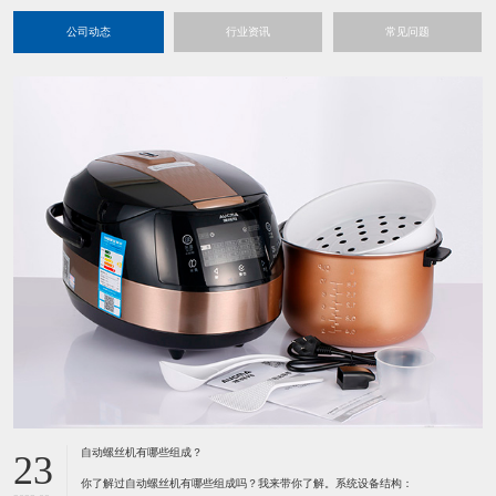
公司动态
行业资讯
常见问题
自动螺丝机有哪些组成？
23
你了解过自动螺丝机有哪些组成吗？我来带你了解。系统设备结构：