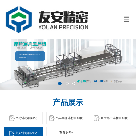
产品展示
医疗非标自动化
汽车配件非标自动化
五金电子非标自动化
查看更多+
其它非标自动化