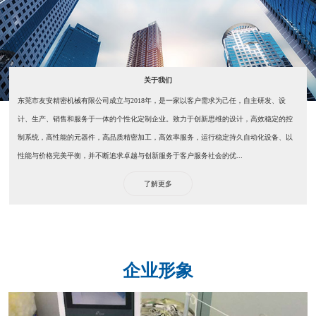
关于我们
东莞市友安精密机械有限公司成立与2018年，是一家以客户需求为己任，自主研发、设
计、生产、销售和服务于一体的个性化定制企业。致力于创新思维的设计，高效稳定的控
制系统，高性能的元器件，高品质精密加工，高效率服务，运行稳定持久自动化设备、以
性能与价格完美平衡，并不断追求卓越与创新服务于客户服务社会的优...
了解更多
企业形象