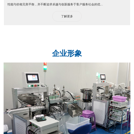
性能与价格完美平衡，并不断追求卓越与创新服务于客户服务社会的优...
了解更多
企业形象