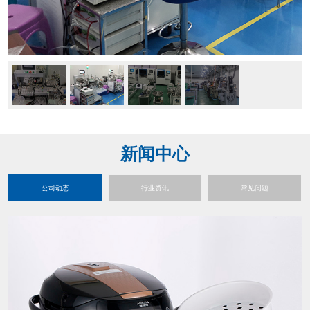
新闻中心
公司动态
行业资讯
常见问题