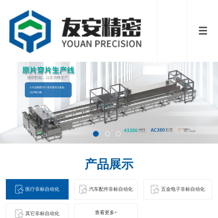
产品展示
医疗非标自动化
汽车配件非标自动化
五金电子非标自动化
查看更多+
其它非标自动化