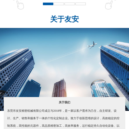
关于友安
关于我们
东莞市友安精密机械有限公司成立与2018年，是一家以客户需求为己任，自主研发、设
计、生产、销售和服务于一体的个性化定制企业。致力于创新思维的设计，高效稳定的控
制系统，高性能的元器件，高品质精密加工，高效率服务，运行稳定持久自动化设备、以